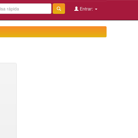
Entrar: