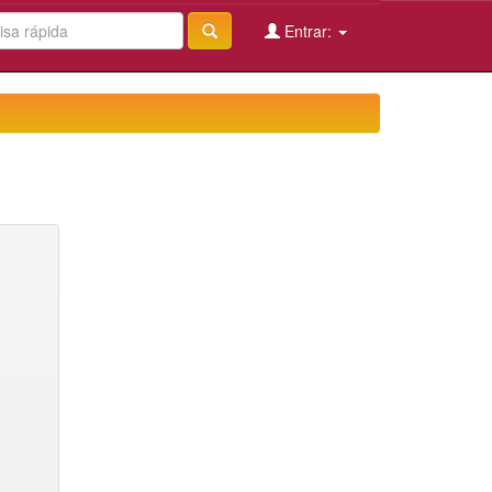
Entrar: