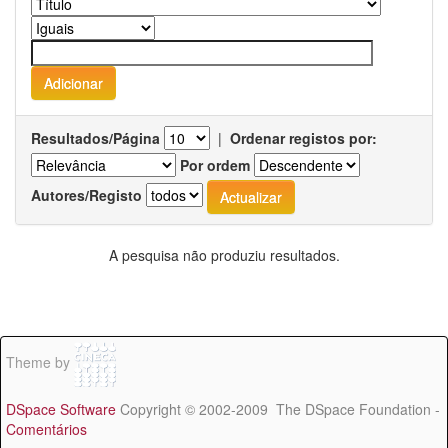
Resultados/Página
|
Ordenar registos por:
Por ordem
Autores/Registo
A pesquisa não produziu resultados.
Theme by
DSpace Software
Copyright © 2002-2009 The DSpace Foundation -
Comentários