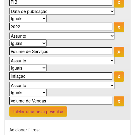
Iniciar uma nova pesquisa
Adicionar filtros: