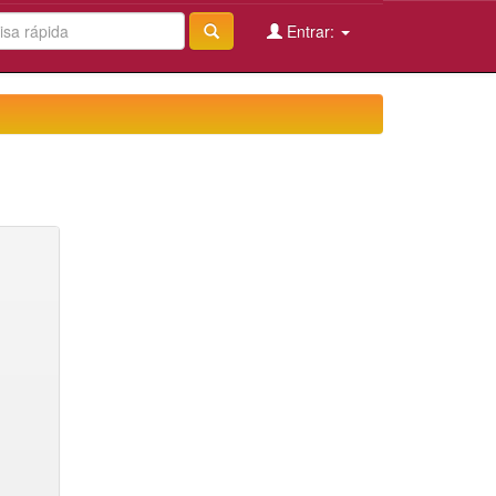
Entrar: