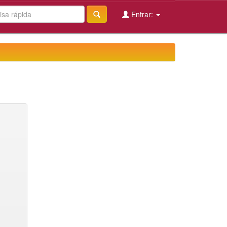
Entrar: