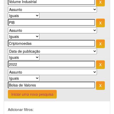
Iniciar uma nova pesquisa
Adicionar filtros: