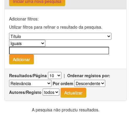
Iniciar uma nova pesquisa
Adicionar filtros:
Utilizar filtros para refinar o resultado da pesquisa.
Resultados/Página
|
Ordenar registos por:
Por ordem
Autores/Registo
A pesquisa não produziu resultados.