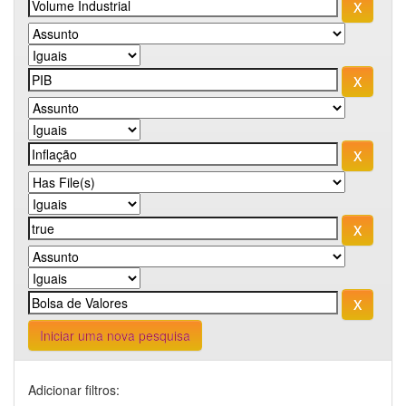
Iniciar uma nova pesquisa
Adicionar filtros: