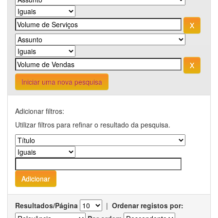
Iniciar uma nova pesquisa
Adicionar filtros:
Utilizar filtros para refinar o resultado da pesquisa.
Resultados/Página
|
Ordenar registos por: