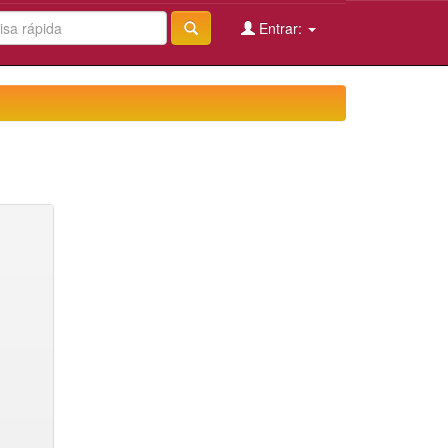
Entrar: