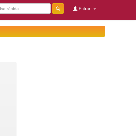
Entrar: