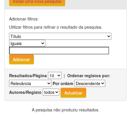
Iniciar uma nova pesquisa
Adicionar filtros:
Utilizar filtros para refinar o resultado da pesquisa.
Resultados/Página
|
Ordenar registos por:
Por ordem
Autores/Registo
A pesquisa não produziu resultados.