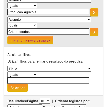
Iniciar uma nova pesquisa
Adicionar filtros:
Utilizar filtros para refinar o resultado da pesquisa.
Resultados/Página
|
Ordenar registos por: