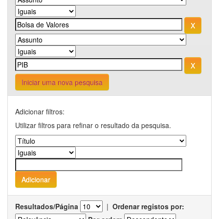
Iniciar uma nova pesquisa
Adicionar filtros:
Utilizar filtros para refinar o resultado da pesquisa.
Resultados/Página
|
Ordenar registos por: