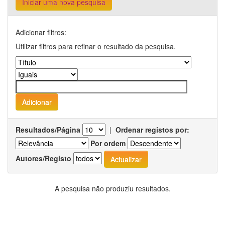
Iniciar uma nova pesquisa
Adicionar filtros:
Utilizar filtros para refinar o resultado da pesquisa.
Resultados/Página
|
Ordenar registos por:
Por ordem
Autores/Registo
A pesquisa não produziu resultados.