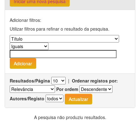
Iniciar uma nova pesquisa
Adicionar filtros:
Utilizar filtros para refinar o resultado da pesquisa.
Resultados/Página
|
Ordenar registos por:
Por ordem
Autores/Registo
A pesquisa não produziu resultados.