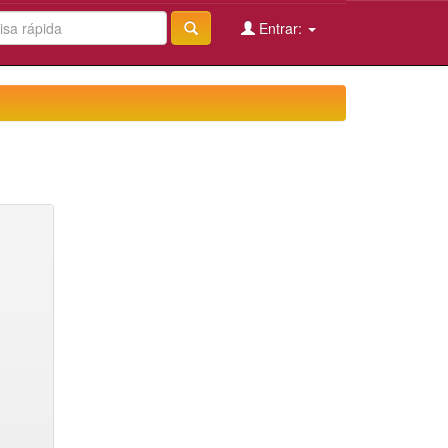
Entrar: