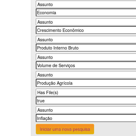
Iniciar uma nova pesquisa