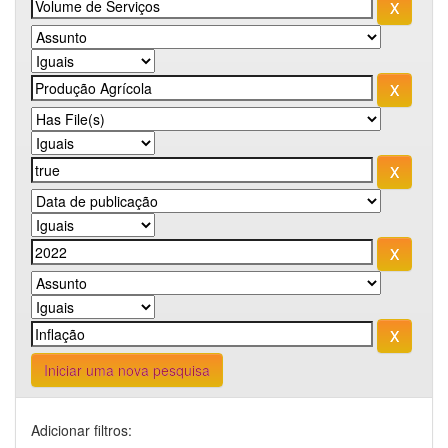
Iniciar uma nova pesquisa
Adicionar filtros: