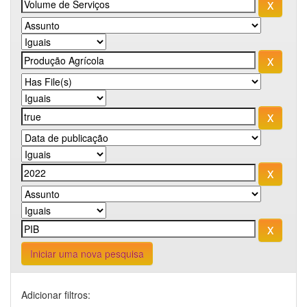
Iniciar uma nova pesquisa
Adicionar filtros: