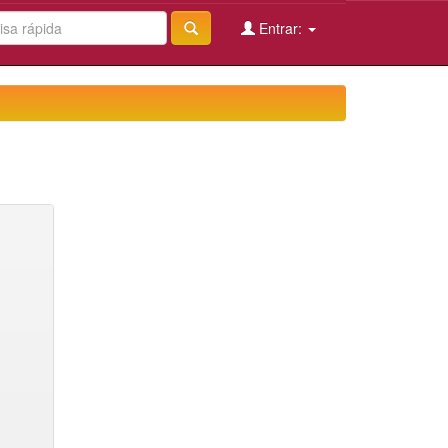
Entrar: