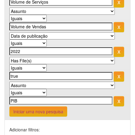
Iniciar uma nova pesquisa
Adicionar filtros: