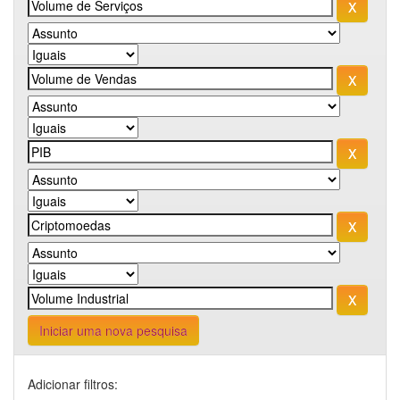
Iniciar uma nova pesquisa
Adicionar filtros: