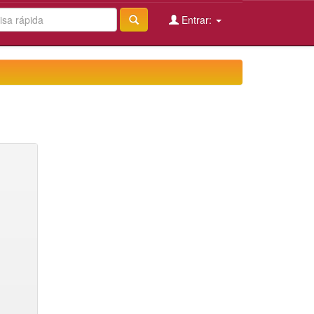
Entrar: