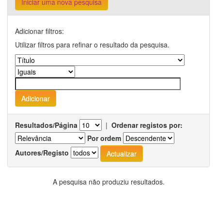
Iniciar uma nova pesquisa
Adicionar filtros:
Utilizar filtros para refinar o resultado da pesquisa.
Resultados/Página
|
Ordenar registos por:
Por ordem
Autores/Registo
A pesquisa não produziu resultados.