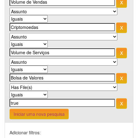
Iniciar uma nova pesquisa
Adicionar filtros: