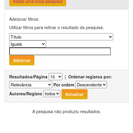
Iniciar uma nova pesquisa
Adicionar filtros:
Utilizar filtros para refinar o resultado da pesquisa.
Resultados/Página
|
Ordenar registos por:
Por ordem
Autores/Registo
A pesquisa não produziu resultados.