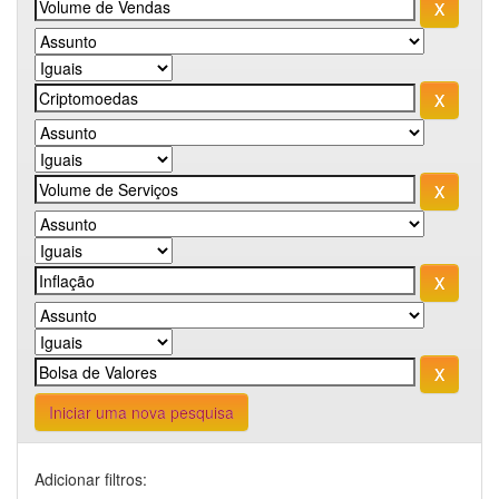
Iniciar uma nova pesquisa
Adicionar filtros: