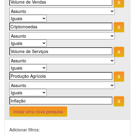
Iniciar uma nova pesquisa
Adicionar filtros: