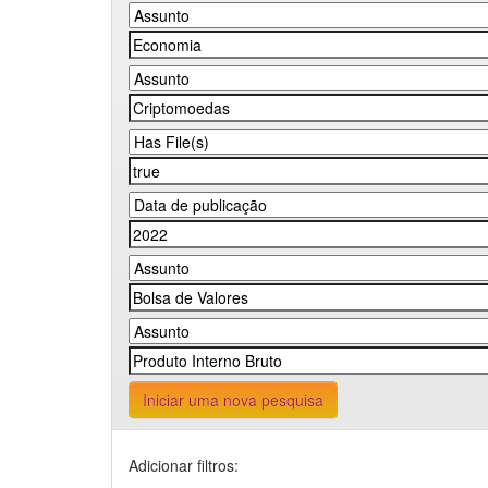
Iniciar uma nova pesquisa
Adicionar filtros: