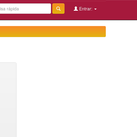
Entrar: