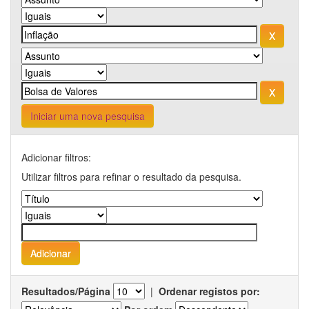
Iniciar uma nova pesquisa
Adicionar filtros:
Utilizar filtros para refinar o resultado da pesquisa.
Resultados/Página
|
Ordenar registos por: