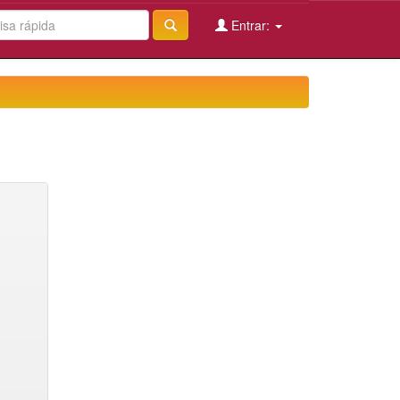
Entrar: