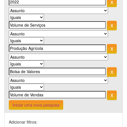
Iniciar uma nova pesquisa
Adicionar filtros: