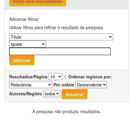
Iniciar uma nova pesquisa
Adicionar filtros:
Utilizar filtros para refinar o resultado da pesquisa.
Resultados/Página
|
Ordenar registos por:
Por ordem
Autores/Registo
A pesquisa não produziu resultados.