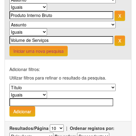
Iniciar uma nova pesquisa
Adicionar filtros:
Utilizar filtros para refinar o resultado da pesquisa.
Resultados/Página
|
Ordenar registos por: