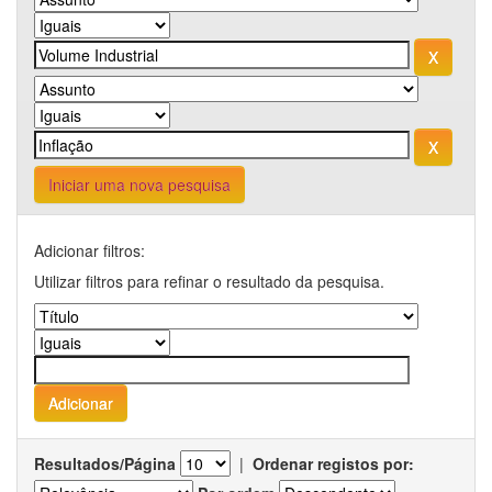
Iniciar uma nova pesquisa
Adicionar filtros:
Utilizar filtros para refinar o resultado da pesquisa.
Resultados/Página
|
Ordenar registos por: