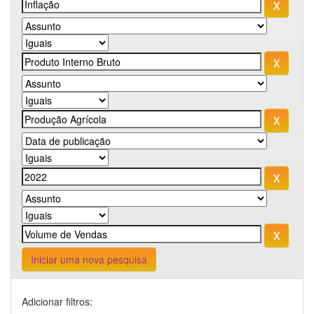
Iniciar uma nova pesquisa
Adicionar filtros: