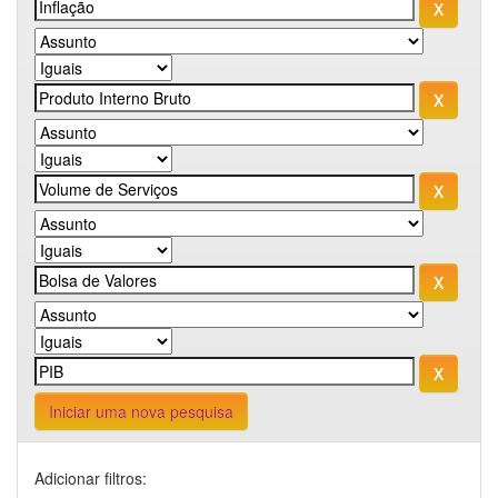
Iniciar uma nova pesquisa
Adicionar filtros: