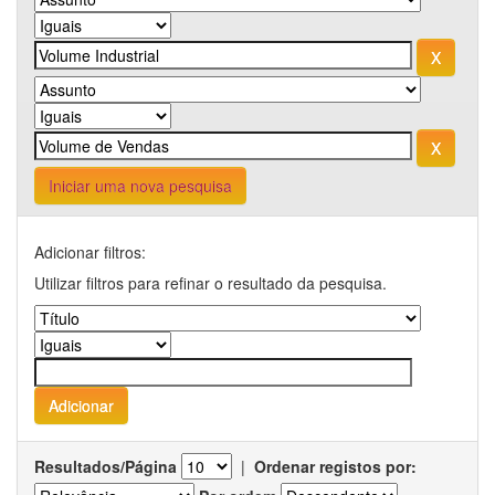
Iniciar uma nova pesquisa
Adicionar filtros:
Utilizar filtros para refinar o resultado da pesquisa.
Resultados/Página
|
Ordenar registos por: