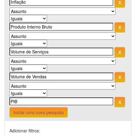
Iniciar uma nova pesquisa
Adicionar filtros: