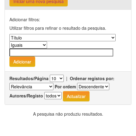
Iniciar uma nova pesquisa
Adicionar filtros:
Utilizar filtros para refinar o resultado da pesquisa.
Resultados/Página
|
Ordenar registos por:
Por ordem
Autores/Registo
A pesquisa não produziu resultados.