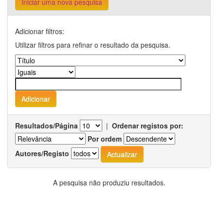
Iniciar uma nova pesquisa
Adicionar filtros:
Utilizar filtros para refinar o resultado da pesquisa.
Resultados/Página
|
Ordenar registos por:
Por ordem
Autores/Registo
A pesquisa não produziu resultados.