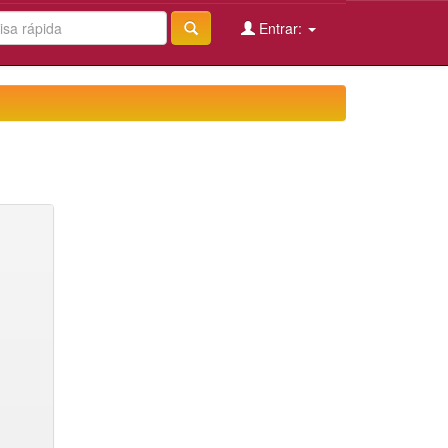
Entrar: