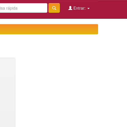
Entrar: