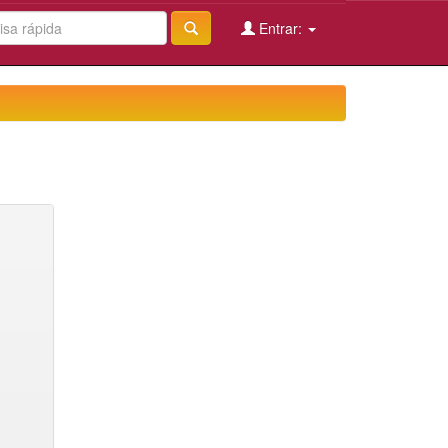
Entrar: