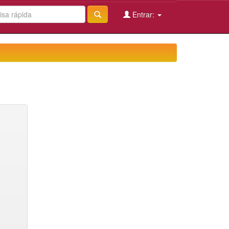
Entrar: