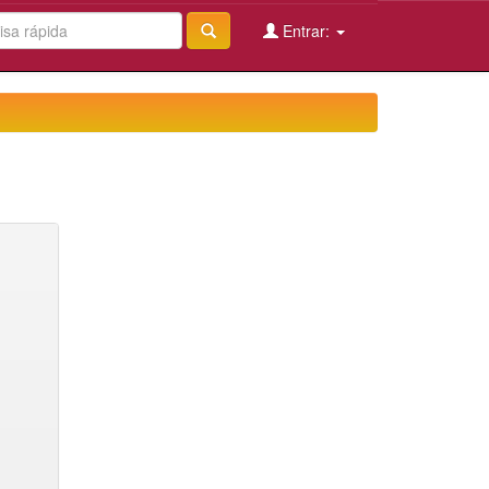
Entrar: