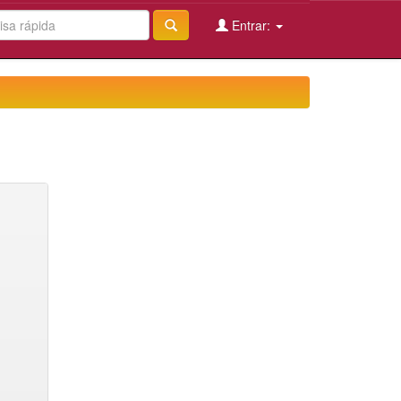
Entrar: