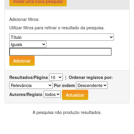
Iniciar uma nova pesquisa
Adicionar filtros:
Utilizar filtros para refinar o resultado da pesquisa.
Resultados/Página
|
Ordenar registos por:
Por ordem
Autores/Registo
A pesquisa não produziu resultados.