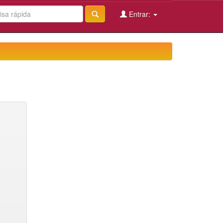
Entrar: